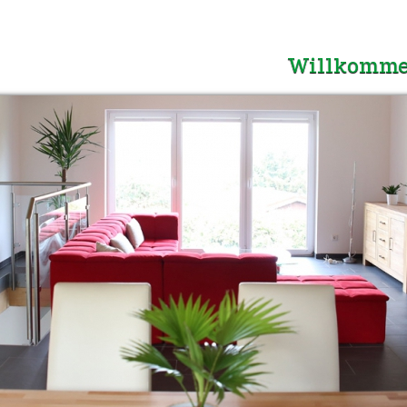
Willkomme