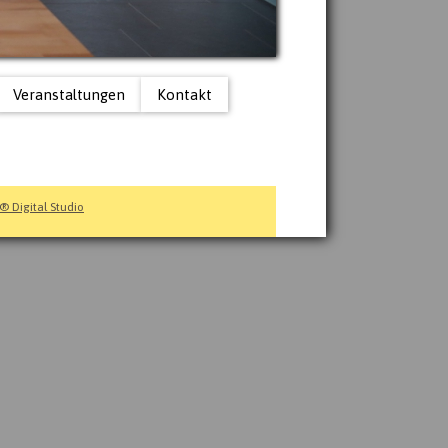
Veranstaltungen
Kontakt
 Digital Studio