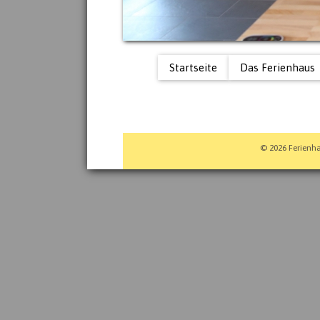
Startseite
Das Ferienhaus
© 2026 Ferienhau